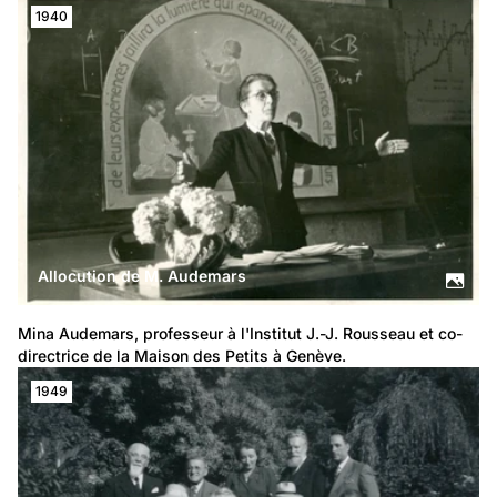
1940
Allocution de M. Audemars
Mina Audemars, professeur à l'Institut J.-J. Rousseau et co-
directrice de la Maison des Petits à Genève.
1949