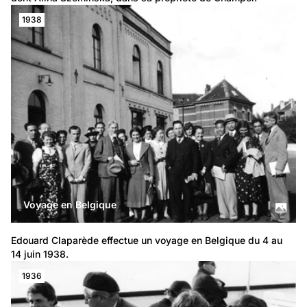
1938
Voyage en Belgique
Edouard Claparède effectue un voyage en Belgique du 4 au 
14 juin 1938.
1936