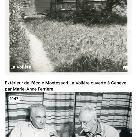
La Volière
Extérieur de l'école Montessori La Volière ouverte à Genève 
par Marie-Anne Ferrière
1947