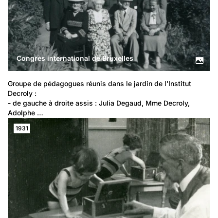
Congrès international de Bruxelles
Groupe de pédagogues réunis dans le jardin de l'Institut 
Decroly :
- de gauche à droite assis : Julia Degaud, Mme Decroly, 
Adolphe …
1931