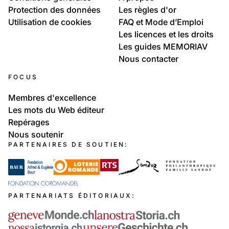
Protection des données
Les règles d'or
Utilisation de cookies
FAQ et Mode d’Emploi
Les licences et les droits
Les guides MEMORIAV
Nous contacter
FOCUS
Membres d'excellence
Les mots du Web éditeur
Repérages
Nous soutenir
PARTENAIRES DE SOUTIEN:
PARTENARIATS ÉDITORIAUX: