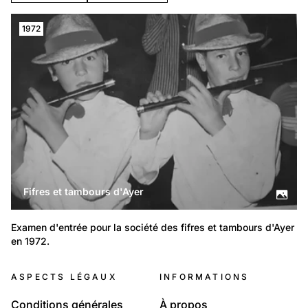
1972
Fifres et tambours d'Ayer
Examen d'entrée pour la société des fifres et tambours d'Ayer 
en 1972.
ASPECTS LÉGAUX
INFORMATIONS
Conditions générales
À propos