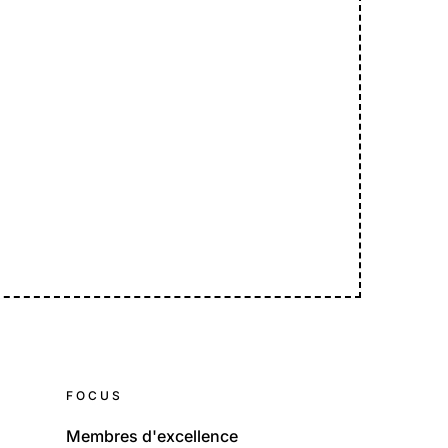
FOCUS
Membres d'excellence