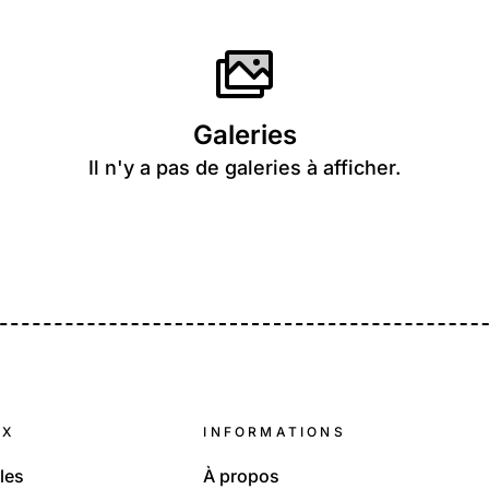
Galeries
Il n'y a pas de galeries à afficher.
UX
INFORMATIONS
les
À propos