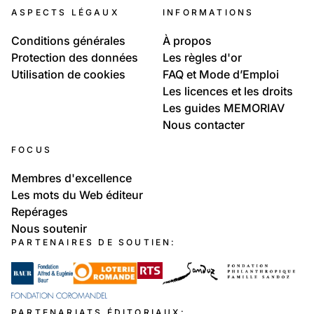
ASPECTS LÉGAUX
INFORMATIONS
Conditions générales
À propos
Protection des données
Les règles d'or
Utilisation de cookies
FAQ et Mode d’Emploi
Les licences et les droits
Les guides MEMORIAV
Nous contacter
FOCUS
Membres d'excellence
Les mots du Web éditeur
Repérages
Nous soutenir
PARTENAIRES DE SOUTIEN:
PARTENARIATS ÉDITORIAUX: