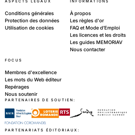
ASPECTS LÉGAUX
INFORMATIONS
Conditions générales
À propos
Protection des données
Les règles d'or
Utilisation de cookies
FAQ et Mode d’Emploi
Les licences et les droits
Les guides MEMORIAV
Nous contacter
FOCUS
Membres d'excellence
Les mots du Web éditeur
Repérages
Nous soutenir
PARTENAIRES DE SOUTIEN:
PARTENARIATS ÉDITORIAUX: