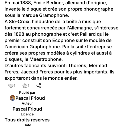
En mai 1888, Emile Berliner, allemand d'origine, 
invente le disque et crée son propre phonographe 
sous la marque Gramophone.
A Ste-Croix, l'industrie de la boîte à musique 
fortement concurrencée par l'Allemagne, s'intéresse 
dès 1898 au phonographe et c'est Paillard qui le 
premier construit son Ecophone sur le modèle de 
l'américain Graphophone. Par la suite l'entreprise 
créera ses propres modèles à cylindres et aussi à 
disques, le Maestrophone.
D'autres fabricants suivront: Thorens, Mermod 
Frères, Jaccard Frères pour les plus importants. Ils 
exporteront dans le monde entier.
1
1
Publié par
Pascal Frioud
Auteur
Pascal Frioud
Licence
Tous droits réservés
Date