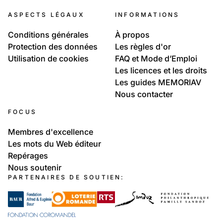
ASPECTS LÉGAUX
INFORMATIONS
Conditions générales
À propos
Protection des données
Les règles d'or
Utilisation de cookies
FAQ et Mode d’Emploi
Les licences et les droits
Les guides MEMORIAV
Nous contacter
FOCUS
Membres d'excellence
Les mots du Web éditeur
Repérages
Nous soutenir
PARTENAIRES DE SOUTIEN: