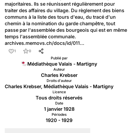
majoritaires. Ils se réunissent régulièrement pour 
traiter des affaires du village. Du règlement des biens 
communs à la liste des tours d'eau, du tracé d'un 
chemin à la nomination du garde champêtre, tout 
passe par l'assemblée des bourgeois qui est en même 
temps l'assemblée communale.
archives.memovs.ch/docs/id/011...
1
0
Publié par
Médiathèque Valais - Martigny
Auteur
Charles Krebser
Droits d'auteur
Charles Krebser, Médiathèque Valais - Martigny
Licence
Tous droits réservés
Date
1 janvier 1928
Périodes
1920 - 1929