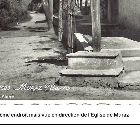
-Sierre
me endroit mais vue en direction de l'Eglise de Muraz