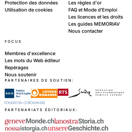
Protection des données
Les règles d'or
Utilisation de cookies
FAQ et Mode d’Emploi
Les licences et les droits
Les guides MEMORIAV
Nous contacter
FOCUS
Membres d'excellence
Les mots du Web éditeur
Repérages
Nous soutenir
PARTENAIRES DE SOUTIEN:
PARTENARIATS ÉDITORIAUX: