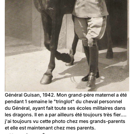
Général Guisan, 1942. Mon grand-père maternel a été 
pendant 1 semaine le "tringlot" du cheval personnel 
du Général, ayant fait toute ses écoles militaires dans 
les dragons. Il en a par ailleurs été toujours très fier.... 
j'ai toujours vu cette photo chez mes grands-parents 
et elle est maintenant chez mes parents.