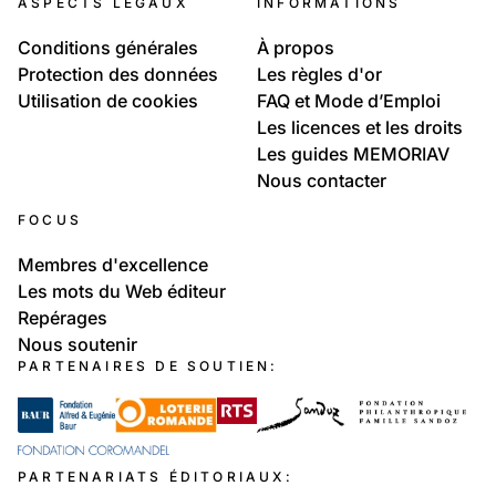
ASPECTS LÉGAUX
INFORMATIONS
Conditions générales
À propos
Protection des données
Les règles d'or
Utilisation de cookies
FAQ et Mode d’Emploi
Les licences et les droits
Les guides MEMORIAV
Nous contacter
FOCUS
Membres d'excellence
Les mots du Web éditeur
Repérages
Nous soutenir
PARTENAIRES DE SOUTIEN:
PARTENARIATS ÉDITORIAUX: