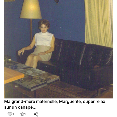
Ma grand-mère maternelle, Marguerite, super relax 
sur un canapé...
1
0