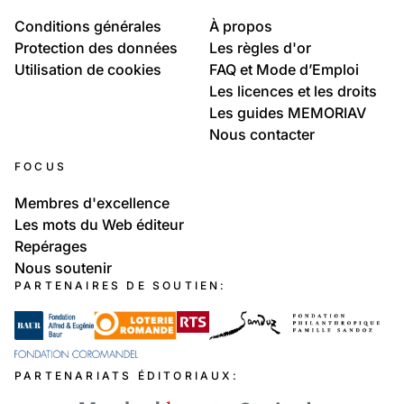
Conditions générales
À propos
Protection des données
Les règles d'or
Utilisation de cookies
FAQ et Mode d’Emploi
Les licences et les droits
Les guides MEMORIAV
Nous contacter
FOCUS
Membres d'excellence
Les mots du Web éditeur
Repérages
Nous soutenir
PARTENAIRES DE SOUTIEN:
PARTENARIATS ÉDITORIAUX: