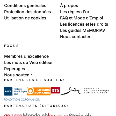
Conditions générales
À propos
Protection des données
Les règles d'or
Utilisation de cookies
FAQ et Mode d’Emploi
Les licences et les droits
Les guides MEMORIAV
Nous contacter
FOCUS
Membres d'excellence
Les mots du Web éditeur
Repérages
Nous soutenir
PARTENAIRES DE SOUTIEN:
PARTENARIATS ÉDITORIAUX: