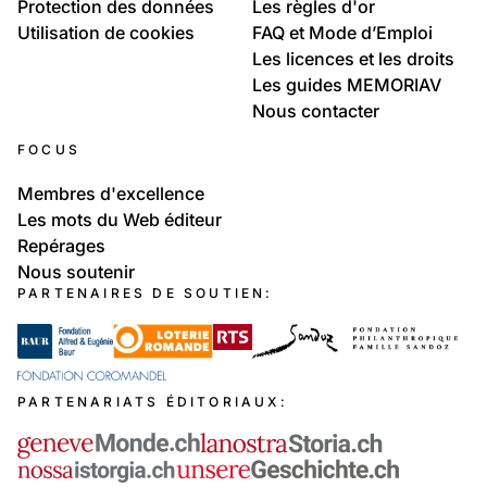
Protection des données
Les règles d'or
Utilisation de cookies
FAQ et Mode d’Emploi
Les licences et les droits
Les guides MEMORIAV
Nous contacter
FOCUS
Membres d'excellence
Les mots du Web éditeur
Repérages
Nous soutenir
PARTENAIRES DE SOUTIEN:
PARTENARIATS ÉDITORIAUX: