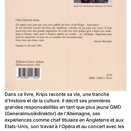
Dans ce livre, Krips raconte sa vie, une tranche 
d'histoire et de la culture. Il décrit ses premières 
grandes responsabilités en tant que plus jeune GMD 
(Generalmusikdirektor) de l'Allemagne, ses 
expériences comme chef titulaire en Angleterre et aux 
Etats-Unis, son travail à l'Opéra et au concert avec les 