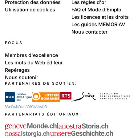
Protection des données
Les règles d'or
Utilisation de cookies
FAQ et Mode d’Emploi
Les licences et les droits
Les guides MEMORIAV
Nous contacter
FOCUS
Membres d'excellence
Les mots du Web éditeur
Repérages
Nous soutenir
PARTENAIRES DE SOUTIEN:
PARTENARIATS ÉDITORIAUX: