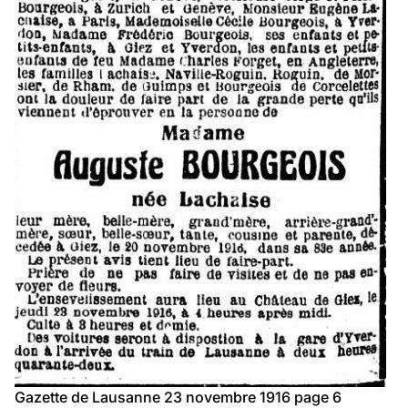
Gazette de Lausanne 23 novembre 1916 page 6