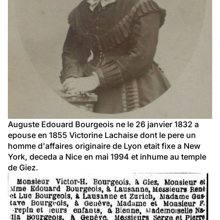
Auguste Edouard Bourgeois ne le 26 janvier 1832 a 
epouse en 1855 Victorine Lachaise dont le pere un 
homme d'affaires originaire de Lyon etait fixe a New 
York, deceda a Nice en mai 1994 et inhume au temple 
de Giez.