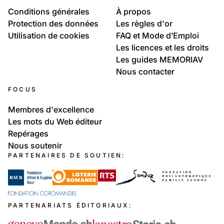
Conditions générales
À propos
Protection des données
Les règles d'or
Utilisation de cookies
FAQ et Mode d’Emploi
Les licences et les droits
Les guides MEMORIAV
Nous contacter
FOCUS
Membres d'excellence
Les mots du Web éditeur
Repérages
Nous soutenir
PARTENAIRES DE SOUTIEN:
PARTENARIATS ÉDITORIAUX: