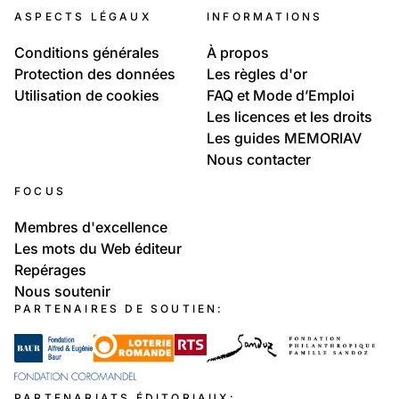
ASPECTS LÉGAUX
INFORMATIONS
Conditions générales
À propos
Protection des données
Les règles d'or
Utilisation de cookies
FAQ et Mode d’Emploi
Les licences et les droits
Les guides MEMORIAV
Nous contacter
FOCUS
Membres d'excellence
Les mots du Web éditeur
Repérages
Nous soutenir
PARTENAIRES DE SOUTIEN:
PARTENARIATS ÉDITORIAUX: