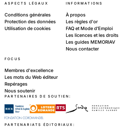
ASPECTS LÉGAUX
INFORMATIONS
Conditions générales
À propos
Protection des données
Les règles d'or
Utilisation de cookies
FAQ et Mode d’Emploi
Les licences et les droits
Les guides MEMORIAV
Nous contacter
FOCUS
Membres d'excellence
Les mots du Web éditeur
Repérages
Nous soutenir
PARTENAIRES DE SOUTIEN:
PARTENARIATS ÉDITORIAUX: