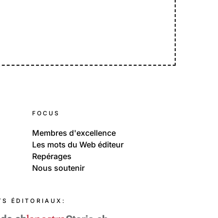
FOCUS
Membres d'excellence
Les mots du Web éditeur
Repérages
Nous soutenir
TS ÉDITORIAUX: