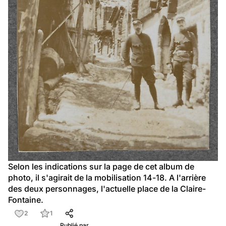
Selon les indications sur la page de cet album de 
photo, il s'agirait de la mobilisation 14-18. A l'arrière 
des deux personnages, l'actuelle place de la Claire-
Fontaine.
2
1
Publié par