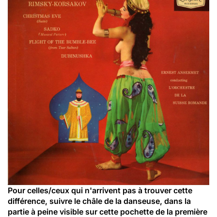
Pour celles/ceux qui n'arrivent pas à trouver cette 
différence, suivre le châle de la danseuse, dans la 
partie à peine visible sur cette pochette de la première 