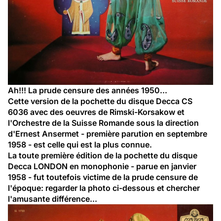
Ah!!! La prude censure des années 1950...
Cette version de la pochette du disque Decca CS 
6036 avec
des oeuvres de Rimski-Korsakow et 
l'Orchestre de la Suisse Romande sous la direction 
d'Ernest Ansermet
- première parution en septembre 
1958 - est celle qui est la plus connue.
La toute première édition de la pochette du disque 
Decca LONDON en monophonie - parue en janvier 
1958 - fut toutefois victime de la prude censure de 
l'époque: regarder la photo ci-dessous et chercher 
l'amusante différence...