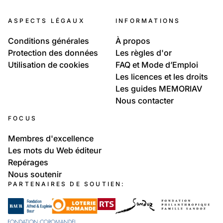
ASPECTS LÉGAUX
INFORMATIONS
Conditions générales
À propos
Protection des données
Les règles d'or
Utilisation de cookies
FAQ et Mode d’Emploi
Les licences et les droits
Les guides MEMORIAV
Nous contacter
FOCUS
Membres d'excellence
Les mots du Web éditeur
Repérages
Nous soutenir
PARTENAIRES DE SOUTIEN: