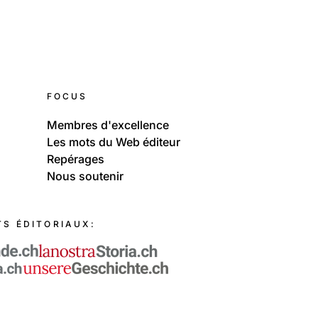
FOCUS
Membres d'excellence
Les mots du Web éditeur
Repérages
Nous soutenir
TS ÉDITORIAUX: