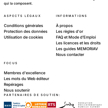
qui la composent.
Montreux
ASPECTS LÉGAUX
INFORMATIONS
Conditions générales
À propos
Protection des données
Les règles d'or
Utilisation de cookies
FAQ et Mode d’Emploi
Les licences et les droits
Les guides MEMORIAV
Nous contacter
FOCUS
Membres d'excellence
Les mots du Web éditeur
Repérages
Nous soutenir
PARTENAIRES DE SOUTIEN: