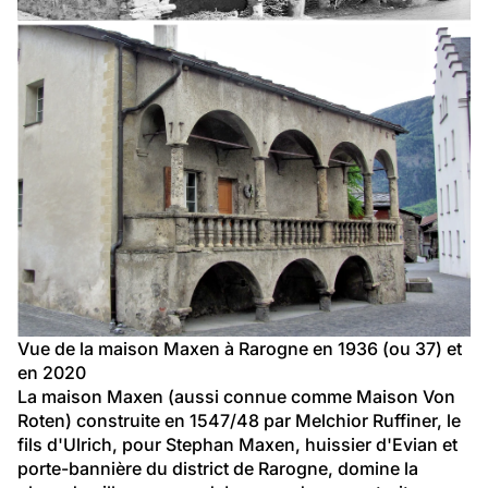
Vue de la maison Maxen à Rarogne en 1936 (ou 37) et 
en 2020
La maison Maxen (aussi connue comme Maison Von 
Roten) construite en 1547/48 par Melchior Ruffiner, le 
fils d'Ulrich, pour Stephan Maxen, huissier d'Evian et 
porte-bannière du district de Rarogne, domine la 