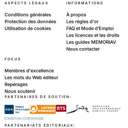
ASPECTS LÉGAUX
INFORMATIONS
Conditions générales
À propos
Protection des données
Les règles d'or
Utilisation de cookies
FAQ et Mode d’Emploi
Les licences et les droits
Les guides MEMORIAV
Nous contacter
FOCUS
Membres d'excellence
Les mots du Web éditeur
Repérages
Nous soutenir
PARTENAIRES DE SOUTIEN:
PARTENARIATS ÉDITORIAUX: