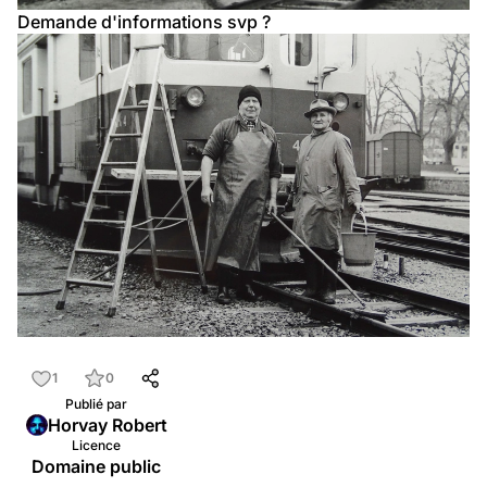
Demande d'informations svp ?
1
0
Publié par
Horvay Robert
Licence
Domaine public