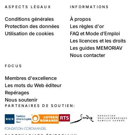
ASPECTS LÉGAUX
INFORMATIONS
Conditions générales
À propos
Protection des données
Les règles d'or
Utilisation de cookies
FAQ et Mode d’Emploi
Les licences et les droits
Les guides MEMORIAV
Nous contacter
FOCUS
Membres d'excellence
Les mots du Web éditeur
Repérages
Nous soutenir
PARTENAIRES DE SOUTIEN: