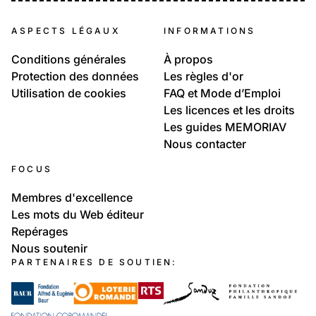
ASPECTS LÉGAUX
INFORMATIONS
Conditions générales
À propos
Protection des données
Les règles d'or
Utilisation de cookies
FAQ et Mode d’Emploi
Les licences et les droits
Les guides MEMORIAV
Nous contacter
FOCUS
Membres d'excellence
Les mots du Web éditeur
Repérages
Nous soutenir
PARTENAIRES DE SOUTIEN: