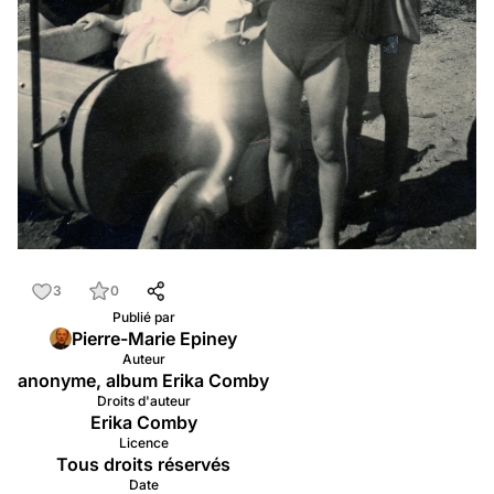
3
0
Publié par
Pierre-Marie Epiney
Auteur
anonyme, album Erika Comby
Droits d'auteur
Erika Comby
Licence
Tous droits réservés
Date