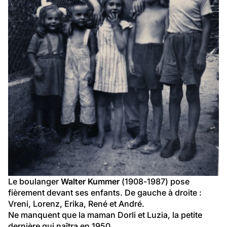
Le boulanger 
Walter Kummer
 (1908-1987) pose 
fièrement devant ses enfants. De gauche à droite : 
Vreni, Lorenz, Erika, René et André.
Ne manquent que la maman Dorli et Luzia, la petite 
dernière qui naîtra en 1950.