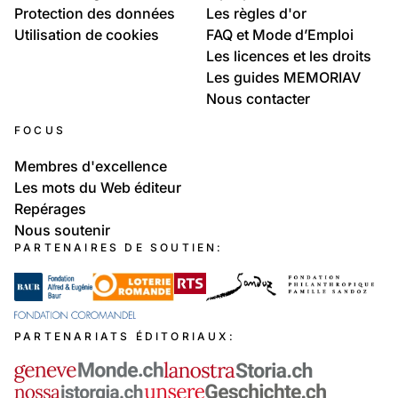
Protection des données
Les règles d'or
Utilisation de cookies
FAQ et Mode d’Emploi
Les licences et les droits
Les guides MEMORIAV
Nous contacter
FOCUS
Membres d'excellence
Les mots du Web éditeur
Repérages
Nous soutenir
PARTENAIRES DE SOUTIEN:
PARTENARIATS ÉDITORIAUX: