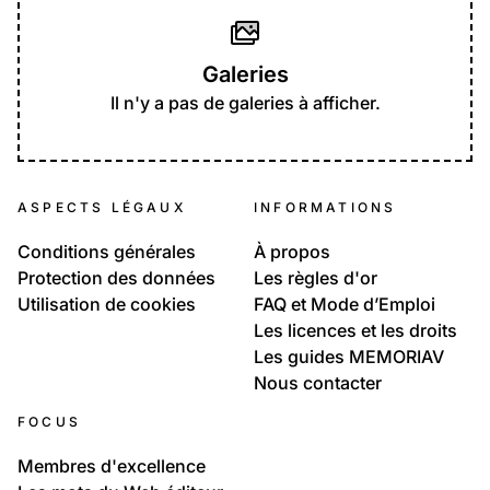
Galeries
Il n'y a pas de galeries à afficher.
ASPECTS LÉGAUX
INFORMATIONS
Conditions générales
À propos
Protection des données
Les règles d'or
Utilisation de cookies
FAQ et Mode d’Emploi
Les licences et les droits
Les guides MEMORIAV
Nous contacter
FOCUS
Membres d'excellence