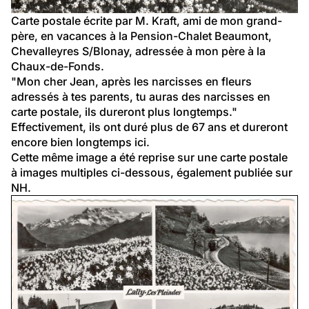
Carte postale écrite par M. Kraft, ami de mon grand-
père, en vacances à la Pension-Chalet Beaumont, 
Chevalleyres S/Blonay, adressée à mon père à la 
Chaux-de-Fonds.
"Mon cher Jean, après les narcisses en fleurs 
adressés à tes parents, tu auras des narcisses en 
carte postale, ils dureront plus longtemps."
Effectivement, ils ont duré plus de 67 ans et dureront 
encore bien longtemps ici.
Cette même image a été reprise sur une carte postale 
à images multiples ci-dessous, également publiée sur 
NH.