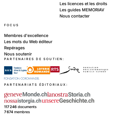
Les licences et les droits
Les guides MEMORIAV
Nous contacter
FOCUS
Membres d'excellence
Les mots du Web éditeur
Repérages
Nous soutenir
PARTENAIRES DE SOUTIEN:
PARTENARIATS ÉDITORIAUX:
117 246
documents
7 674
membres