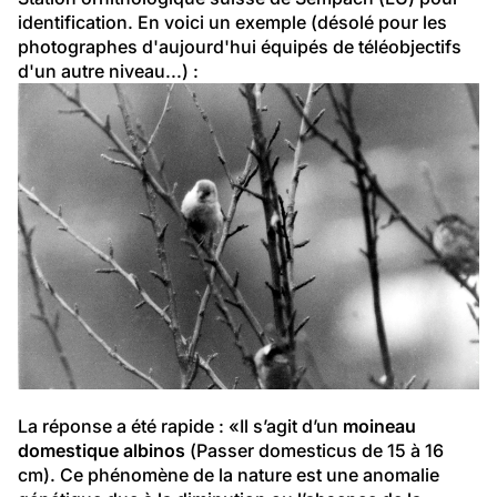
identification. En voici un exemple (désolé pour les 
photographes d'aujourd'hui équipés de téléobjectifs 
d'un autre niveau...) :
La réponse a été rapide : «Il s’agit d’un 
moineau 
domestique albinos
 (Passer domesticus de 15 à 16 
cm). Ce phénomène de la nature est une anomalie 