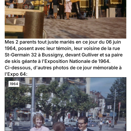
Mes 2 parents tout juste 
mariés 
en ce jour du 06 juin 
1964, posent avec leur témoin, leur voisine de la rue 
St-Germain 32 à Bussigny, devant Gulliver et sa paire 
de skis géante à l'Exposition Nationale de 1964.
Ci-dessous, d'autres photos de ce jour mémorable à 
l'Expo 64:
1964