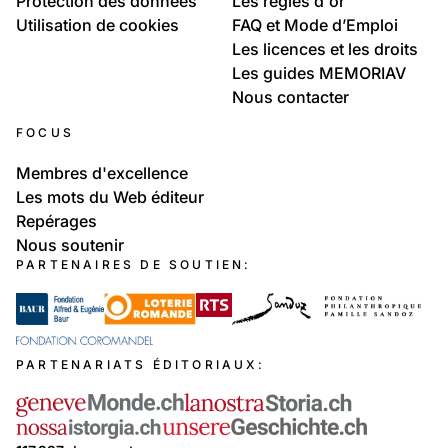
Protection des données
Les règles d'or
Utilisation de cookies
FAQ et Mode d’Emploi
Les licences et les droits
Les guides MEMORIAV
Nous contacter
FOCUS
Membres d'excellence
Les mots du Web éditeur
Repérages
Nous soutenir
PARTENAIRES DE SOUTIEN:
PARTENARIATS ÉDITORIAUX: