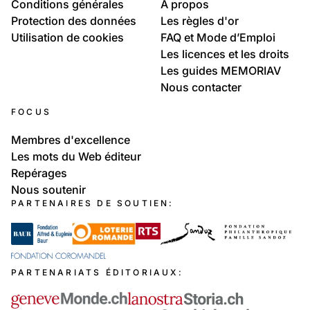
Conditions générales
À propos
Protection des données
Les règles d'or
Utilisation de cookies
FAQ et Mode d’Emploi
Les licences et les droits
Les guides MEMORIAV
Nous contacter
FOCUS
Membres d'excellence
Les mots du Web éditeur
Repérages
Nous soutenir
PARTENAIRES DE SOUTIEN:
PARTENARIATS ÉDITORIAUX: