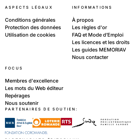
ASPECTS LÉGAUX
INFORMATIONS
Conditions générales
À propos
Protection des données
Les règles d'or
Utilisation de cookies
FAQ et Mode d’Emploi
Les licences et les droits
Les guides MEMORIAV
Nous contacter
FOCUS
Membres d'excellence
Les mots du Web éditeur
Repérages
Nous soutenir
PARTENAIRES DE SOUTIEN: