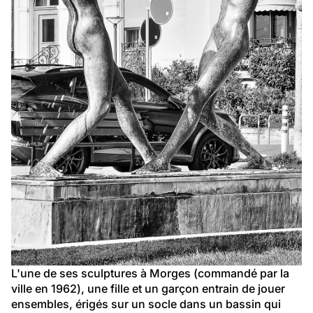
L'une de ses sculptures à Morges (commandé par la 
ville en 1962), une fille et un garçon entrain de jouer 
ensembles, érigés sur un socle dans un bassin qui 