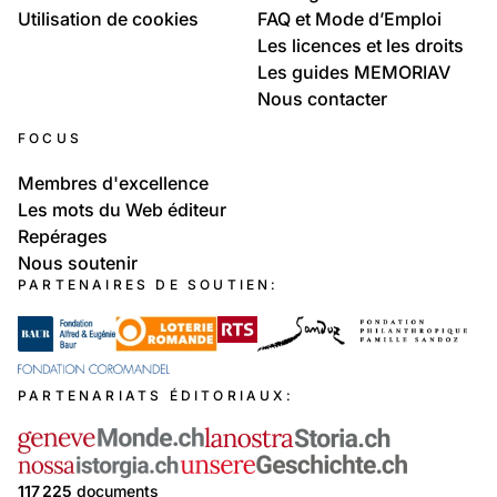
Utilisation de cookies
FAQ et Mode d’Emploi
Les licences et les droits
Les guides MEMORIAV
Nous contacter
FOCUS
Membres d'excellence
Les mots du Web éditeur
Repérages
Nous soutenir
PARTENAIRES DE SOUTIEN:
PARTENARIATS ÉDITORIAUX:
117 225
documents