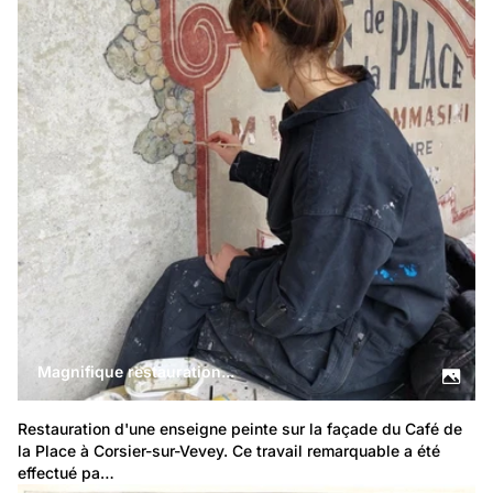
Magnifique restauration...
Restauration d'une enseigne peinte sur la façade du 
Café de 
la Place 
à Corsier-sur-Vevey. Ce travail remarquable a été 
effectué pa…