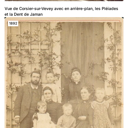
Vue de Corsier-sur-Vevey avec en arrière-plan, les Pléiades 
et la Dent de Jaman
1892