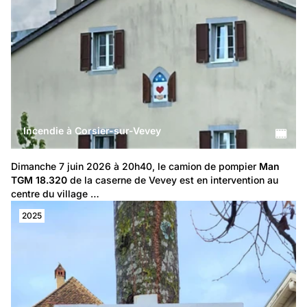
Incendie à Corsier-sur-Vevey
Dimanche 7 juin 2026 à 20h40, le camion de pompier 
Man 
TGM 18.320
 de la caserne de Vevey est en intervention au 
centre du village …
2025