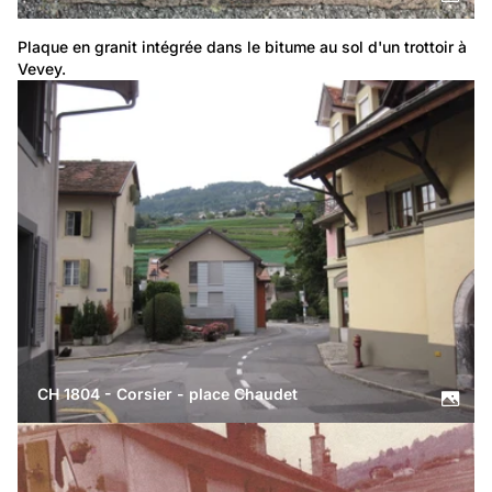
Plaque en granit intégrée dans le bitume au sol d'un trottoir à 
Vevey.
CH 1804 - Corsier - place Chaudet