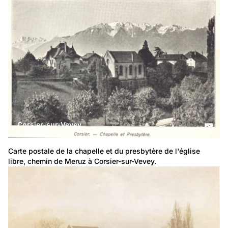
Corsier-sur-Vevey
Carte postale de la chapelle et du presbytère de l'église 
libre, chemin de Meruz à Corsier-sur-Vevey.