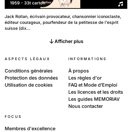
1959 - 33t carton
Jack Rollan, écrivain provocateur, chansonnier iconoclaste, 
éditeur courageux, pourfendeur de la petitesse de l'esprit 
suisse (dix…
Afficher plus
ASPECTS LÉGAUX
INFORMATIONS
Conditions générales
À propos
Protection des données
Les règles d'or
Utilisation de cookies
FAQ et Mode d’Emploi
Les licences et les droits
Les guides MEMORIAV
Nous contacter
FOCUS
Membres d'excellence