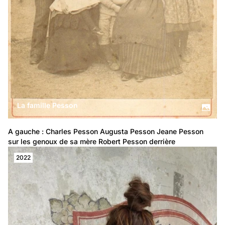
La famille Pesson
A gauche : Charles Pesson Augusta Pesson Jeane Pesson 
sur les genoux de sa mère Robert Pesson derrière
2022