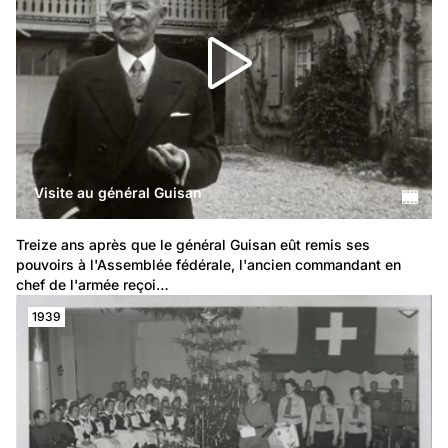
Visite au général Guisan
Treize ans après que le général Guisan eût remis ses 
pouvoirs à l'Assemblée fédérale, l'ancien commandant en 
chef de l'armée reçoi…
1939