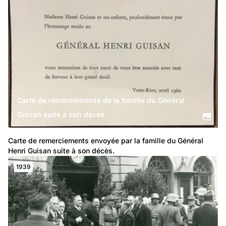
Carte de remerciements de la famille du Général
Guisan suite à son décès
Carte de remerciements envoyée par la famille du Général 
Henri Guisan suite à son décès.
1939