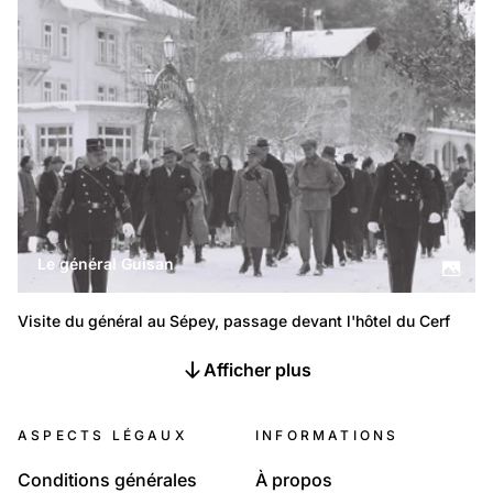
Le général Guisan
Visite du général au Sépey, passage devant l'hôtel du Cerf
Afficher plus
ASPECTS LÉGAUX
INFORMATIONS
Conditions générales
À propos