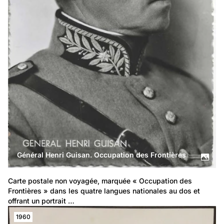
Général Henri Guisan. Occupation des Frontières
Carte postale non voyagée, marquée « Occupation des 
Frontières » dans les quatre langues nationales au dos et 
offrant un portrait …
1960