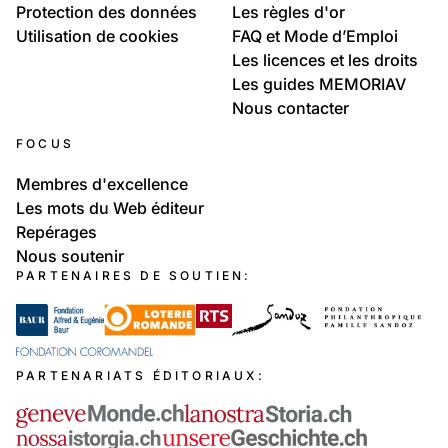
Protection des données
Les règles d'or
Utilisation de cookies
FAQ et Mode d’Emploi
Les licences et les droits
Les guides MEMORIAV
Nous contacter
FOCUS
Membres d'excellence
Les mots du Web éditeur
Repérages
Nous soutenir
PARTENAIRES DE SOUTIEN:
PARTENARIATS ÉDITORIAUX: