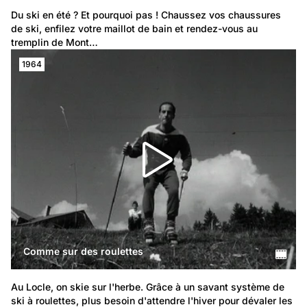
Du ski en été ? Et pourquoi pas ! Chaussez vos chaussures 
de ski, enfilez votre maillot de bain et rendez-vous au 
tremplin de Mont…
1964
Comme sur des roulettes
Au Locle, on skie sur l'herbe. Grâce à un savant système de 
ski à roulettes, plus besoin d'attendre l'hiver pour dévaler les 