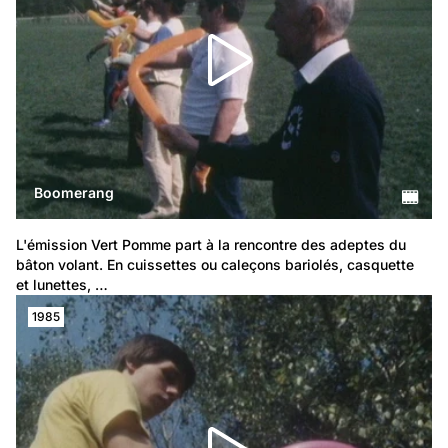
Boomerang
L'émission Vert Pomme part à la rencontre des adeptes du 
bâton volant. En cuissettes ou caleçons bariolés, casquette 
et lunettes, …
1985