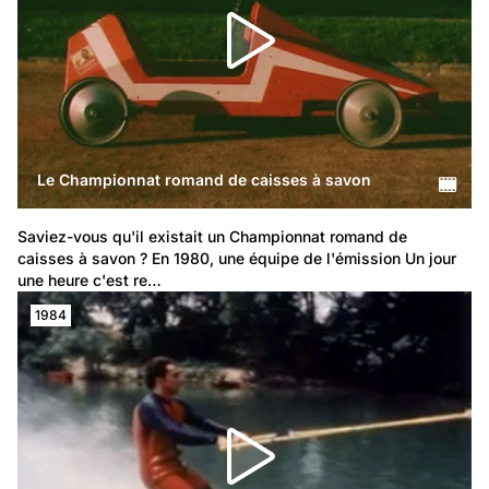
Le Championnat romand de caisses à savon
Saviez-vous qu'il existait un Championnat romand de 
caisses à savon ? En 1980, une équipe de l'émission Un jour 
une heure c'est re…
1984