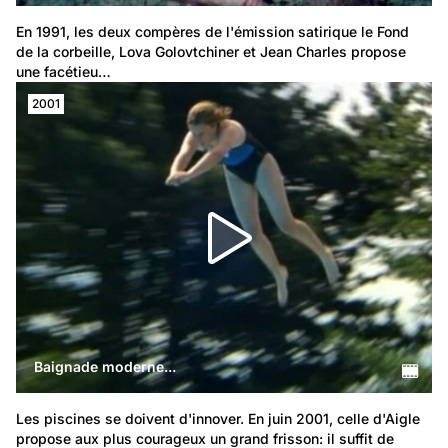
En 1991, les deux compères de l'émission satirique le Fond 
de la corbeille, Lova Golovtchiner et Jean Charles propose 
une facétieu…
2001
Baignade moderne...
Les piscines se doivent d'innover. En juin 2001, celle d'Aigle 
propose aux plus courageux un grand frisson: il suffit de 