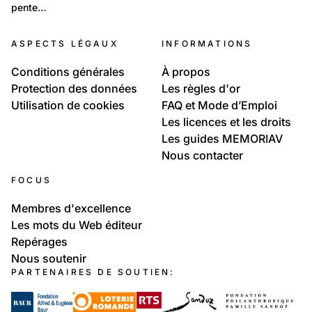
pente…
ASPECTS LÉGAUX
INFORMATIONS
Conditions générales
À propos
Protection des données
Les règles d'or
Utilisation de cookies
FAQ et Mode d’Emploi
Les licences et les droits
Les guides MEMORIAV
Nous contacter
FOCUS
Membres d'excellence
Les mots du Web éditeur
Repérages
Nous soutenir
PARTENAIRES DE SOUTIEN: