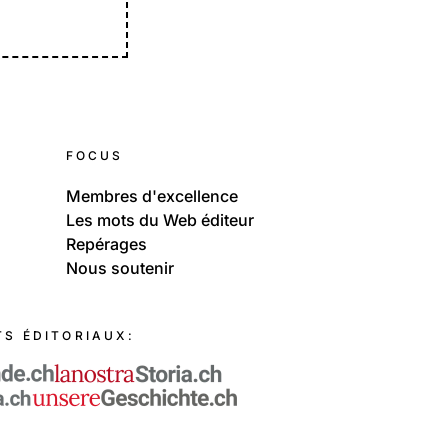
FOCUS
Membres d'excellence
Les mots du Web éditeur
Repérages
Nous soutenir
TS ÉDITORIAUX: