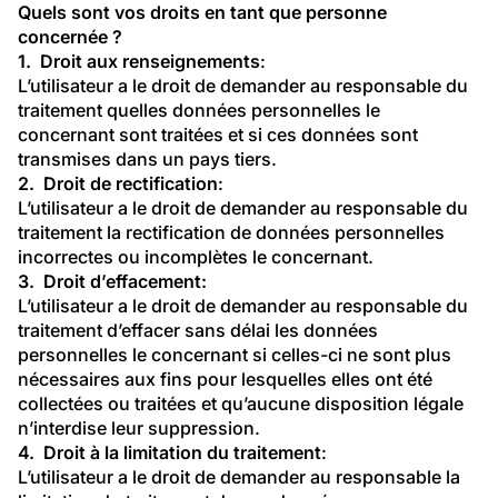
Quels sont vos droits en tant que personne 
concernée ?
1.  Droit aux renseignements
:
L’utilisateur a le droit de demander au responsable du 
traitement quelles données personnelles le 
concernant sont traitées et si ces données sont 
transmises dans un pays tiers.
2.  Droit de rectification
:
L’utilisateur a le droit de demander au responsable du 
traitement la rectification de données personnelles 
incorrectes ou incomplètes le concernant.
3.  Droit d’effacement:
L’utilisateur a le droit de demander au responsable du 
traitement d’effacer sans délai les données 
personnelles le concernant si celles-ci ne sont plus 
nécessaires aux fins pour lesquelles elles ont été 
collectées ou traitées et qu’aucune disposition légale 
n’interdise leur suppression.
4.  Droit à la limitation du traitement
:
L’utilisateur a le droit de demander au responsable la 