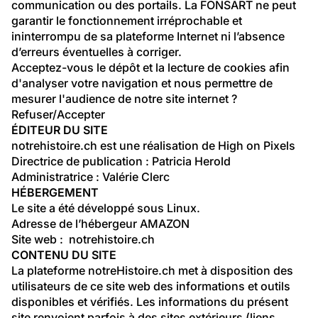
communication ou des portails. La FONSART ne peut 
garantir le fonctionnement irréprochable et 
ininterrompu de sa plateforme Internet ni l’absence 
d’erreurs éventuelles à corriger.
Acceptez-vous le dépôt et la lecture de cookies afin 
d'analyser votre navigation et nous permettre de 
mesurer l'audience de notre site internet ? 
Refuser/Accepter
ÉDITEUR DU SITE
notrehistoire.ch
 est une réalisation de High on Pixels
Directrice de publication : Patricia Herold
Administratrice : Valérie Clerc
HÉBERGEMENT
Le site a été développé sous Linux.
Adresse de l’hébergeur AMAZON
Site web :  
notrehistoire.ch
CONTENU DU SITE
La plateforme notreHistoire.ch met à disposition des 
utilisateurs de ce site web des informations et outils 
disponibles et vérifiés. Les informations du présent 
site renvoient parfois à des sites extérieurs (liens 