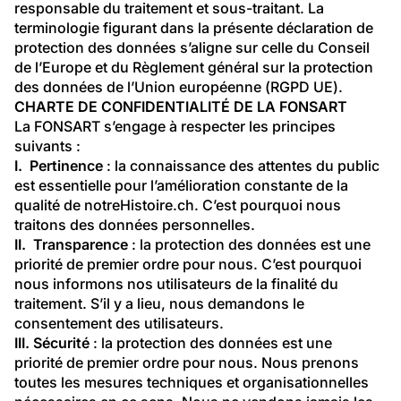
responsable du traitement et sous-traitant. La 
terminologie figurant dans la présente déclaration de 
protection des données s’aligne sur celle du Conseil 
de l’Europe et du Règlement général sur la protection 
des données de l’Union européenne (RGPD UE).
CHARTE DE CONFIDENTIALITÉ DE LA FONSART
La FONSART s’engage à respecter les principes 
suivants :
I.  Pertinence
 : la connaissance des attentes du public 
est essentielle pour l’amélioration constante de la 
qualité de notreHistoire.ch. C’est pourquoi nous 
traitons des données personnelles.
II.  Transparence
 : la protection des données est une 
priorité de premier ordre pour nous. C’est pourquoi 
nous informons nos utilisateurs de la finalité du 
traitement. S’il y a lieu, nous demandons le 
consentement des utilisateurs.
III. Sécurité
 : la protection des données est une 
priorité de premier ordre pour nous. Nous prenons 
toutes les mesures techniques et organisationnelles 