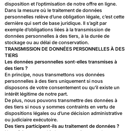
disposition et l’optimisation de notre offre en ligne.
Dans la mesure où le traitement de données 
personnelles relève d’une obligation légale, c’est cette 
dernière qui sert de base juridique. Il s’agit par 
exemple d’obligations liées à la transmission de 
données personnelles à des tiers, à la durée de 
stockage ou au délai de conservation.
TRANSMISSION DE DONNÉES PERSONNELLES À DES 
TIERS
Les données personnelles sont-elles transmises à 
des tiers ?
En principe, nous transmettons vos données 
personnelles à des tiers uniquement si nous 
disposons de votre consentement ou qu’il existe un 
intérêt légitime de notre part.
De plus, nous pouvons transmettre des données à 
des tiers si nous y sommes contraints en vertu de 
dispositions légales ou d’une décision administrative 
ou judiciaire exécutoire.
Des tiers participent-ils au traitement de données ?