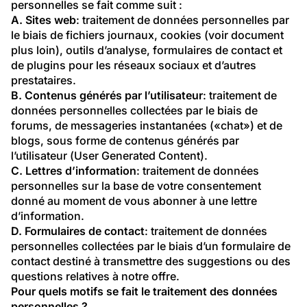
personnelles se fait comme suit :
A. Sites web
: traitement de données personnelles par 
le biais de fichiers journaux, cookies (voir document 
plus loin), outils d’analyse, formulaires de contact et 
de plugins pour les réseaux sociaux et d’autres 
prestataires.
B. Contenus générés par l’utilisateur
: traitement de 
données personnelles collectées par le biais de 
forums, de messageries instantanées («chat») et de 
blogs, sous forme de contenus générés par 
l’utilisateur (User Generated Content).
C. Lettres d’information
: traitement de données 
personnelles sur la base de votre consentement 
donné au moment de vous abonner à une lettre 
d’information.
D. Formulaires de contact
: traitement de données 
personnelles collectées par le biais d’un formulaire de 
contact destiné à transmettre des suggestions ou des 
questions relatives à notre offre.
Pour quels motifs se fait le traitement des données 
personnelles ?