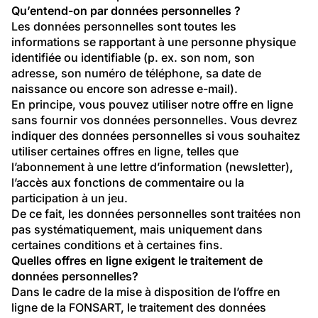
Qu’entend-on par données personnelles ?
Les données personnelles sont toutes les 
informations se rapportant à une personne physique 
identifiée ou identifiable (p. ex. son nom, son 
adresse, son numéro de téléphone, sa date de 
naissance ou encore son adresse e-mail).
En principe, vous pouvez utiliser notre offre en ligne 
sans fournir vos données personnelles. Vous devrez 
indiquer des données personnelles si vous souhaitez 
utiliser certaines offres en ligne, telles que 
l’abonnement à une lettre d’information (newsletter), 
l’accès aux fonctions de commentaire ou la 
participation à un jeu.
De ce fait, les données personnelles sont traitées non 
pas systématiquement, mais uniquement dans 
certaines conditions et à certaines fins.
Quelles offres en ligne exigent le traitement de 
données personnelles?
Dans le cadre de la mise à disposition de l’offre en 
ligne de la FONSART, le traitement des données 