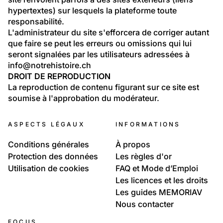
hypertextes) sur lesquels la plateforme toute 
responsabilité.
L'administrateur du site s'efforcera de corriger autant 
que faire se peut les erreurs ou omissions qui lui 
seront signalées par les utilisateurs adressées à 
info@notrehistoire.ch
DROIT DE REPRODUCTION
La reproduction de contenu figurant sur ce site est 
soumise à l'approbation du modérateur.
ASPECTS LÉGAUX
INFORMATIONS
Conditions générales
À propos
Protection des données
Les règles d'or
Utilisation de cookies
FAQ et Mode d’Emploi
Les licences et les droits
Les guides MEMORIAV
Nous contacter
FOCUS