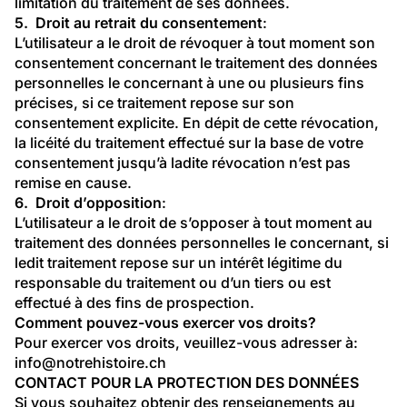
limitation du traitement de ses données.
5.  Droit au retrait du consentement
:
L’utilisateur a le droit de révoquer à tout moment son 
consentement concernant le traitement des données 
personnelles le concernant à une ou plusieurs fins 
précises, si ce traitement repose sur son 
consentement explicite. En dépit de cette révocation, 
la licéité du traitement effectué sur la base de votre 
consentement jusqu’à ladite révocation n’est pas 
remise en cause.
6.  Droit d’opposition
:
L’utilisateur a le droit de s’opposer à tout moment au 
traitement des données personnelles le concernant, si 
ledit traitement repose sur un intérêt légitime du 
responsable du traitement ou d’un tiers ou est 
effectué à des fins de prospection.
Comment pouvez-vous exercer vos droits?
Pour exercer vos droits, veuillez-vous adresser à: 
info@notrehistoire.ch
CONTACT POUR LA PROTECTION DES DONNÉES
Si vous souhaitez obtenir des renseignements au 