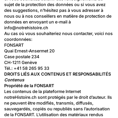
sujet de la protection des données ou si vous avez 
des suggestions, n’hésitez pas à vous adresser à 
nous ou à nos conseillers en matière de protection de 
données en envoyant un e-mail à 
info@notrehistoire.ch
Au cas où vous souhaiteriez nous contacter, voici nos 
coordonnées:
FONSART
Quai Ernest-Ansermet 20
Case postale 234
CH-1211 Genève
Tél.: +41 58 265 95 33
DROITS LIÉS AUX CONTENUS ET RESPONSABILITÉS
Contenus
Propriété de la FONSART
Les contenus de la plateforme Internet 
notreHistoire.ch sont protégés par le droit d’auteur. Ils 
ne peuvent être modifiés, transmis, diffusés, 
sauvegardés, copiés ou republiés sans l’autorisation 
de la FONSART. L’utilisation des matériaux rendus 