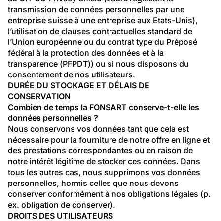
transmission de données personnelles par une 
entreprise suisse à une entreprise aux Etats-Unis), 
l’utilisation de clauses contractuelles standard de 
l’Union européenne ou du contrat type du Préposé 
fédéral à la protection des données et à la 
transparence (PFPDT)) ou si nous disposons du 
consentement de nos utilisateurs.
DURÉE DU STOCKAGE ET DÉLAIS DE 
CONSERVATION
Combien de temps la FONSART conserve-t-elle les 
données personnelles ?
Nous conservons vos données tant que cela est 
nécessaire pour la fourniture de notre offre en ligne et 
des prestations correspondantes ou en raison de 
notre intérêt légitime de stocker ces données. Dans 
tous les autres cas, nous supprimons vos données 
personnelles, hormis celles que nous devons 
conserver conformément à nos obligations légales (p. 
ex. obligation de conserver).
DROITS DES UTILISATEURS