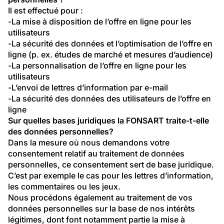
Il est effectué pour :
-La mise à disposition de l’offre en ligne pour les 
utilisateurs
-La sécurité des données et l’optimisation de l’offre en 
ligne (p. ex. études de marché et mesures d’audience)
-La personnalisation de l’offre en ligne pour les 
utilisateurs
-L’envoi de lettres d’information par e-mail
-La sécurité des données des utilisateurs de l’offre en 
ligne
Sur quelles bases juridiques la FONSART traite-t-elle 
des données personnelles?
Dans la mesure où nous demandons votre 
consentement relatif au traitement de données 
personnelles, ce consentement sert de base juridique. 
C’est par exemple le cas pour les lettres d’information, 
les commentaires ou les jeux.
Nous procédons également au traitement de vos 
données personnelles sur la base de nos intérêts 
légitimes, dont font notamment partie la mise à 