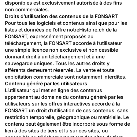
disponibles est exclusivement autorisée à des fins 
non commerciales.
Droits d’utilisation des contenus de la FONSART
Pour tous les logiciels et contenus ainsi que pour les 
listes et données de l’offre notreHistoire.ch de la 
FONSART, expressément proposés au 
téléchargement, la FONSART accorde à l’utilisateur 
une simple licence non exclusive et non cessible 
donnant droit à un téléchargement et à une 
sauvegarde uniques. Tous les autres droits y 
afférents demeurent réservés. La vente et toute 
exploitation commerciale sont notamment interdites.
Contenu généré par les utilisateurs
L’utilisateur qui met en ligne des contenus 
appartenant au domaine du contenu généré par les 
utilisateurs sur les offres interactives accorde à la 
FONSART un droit d’utilisation de ces contenus, sans 
restriction temporelle, géographique ou matérielle. Le 
contenu peut également être incorporé sous forme de 
lien à des sites de tiers et lu sur ces sites, ou 