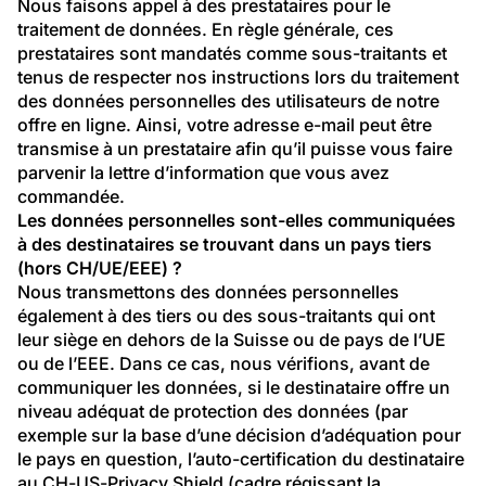
Nous faisons appel à des prestataires pour le 
traitement de données. En règle générale, ces 
prestataires sont mandatés comme sous-traitants et 
tenus de respecter nos instructions lors du traitement 
des données personnelles des utilisateurs de notre 
offre en ligne. Ainsi, votre adresse e-mail peut être 
transmise à un prestataire afin qu’il puisse vous faire 
parvenir la lettre d’information que vous avez 
commandée.
Les données personnelles sont-elles communiquées 
à des destinataires se trouvant dans un pays tiers 
(hors CH/UE/EEE) ?
Nous transmettons des données personnelles 
également à des tiers ou des sous-traitants qui ont 
leur siège en dehors de la Suisse ou de pays de l’UE 
ou de l’EEE. Dans ce cas, nous vérifions, avant de 
communiquer les données, si le destinataire offre un 
niveau adéquat de protection des données (par 
exemple sur la base d’une décision d’adéquation pour 
le pays en question, l’auto-certification du destinataire 
au CH-US-Privacy Shield (cadre régissant la 