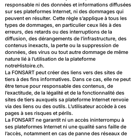
responsable ni des données et informations diffusées 
sur ses plateformes Internet, ni des dommages qui 
peuvent en résulter. Cette règle s’applique à tous les 
types de dommages, en particulier ceux liés à des 
erreurs, des retards ou des interruptions de la 
diffusion, des dérangements de l’infrastructure, des 
contenus inexacts, la perte ou la suppression de 
données, des virus ou tout autre dommage de même 
nature lié à l’utilisation de la plateforme 
notreHistoire.ch.
La FONSART peut créer des liens vers des sites de 
tiers à des fins informatives. Dans ce cas, elle ne peut 
être tenue pour responsable des contenus, de 
l’exactitude, de la légalité et de la fonctionnalité des 
sites de tiers auxquels sa plateforme Internet renvoie 
via des liens ou des outils. L’utilisateur accède à ces 
pages à ses risques et périls.
La FONSART ne garantit ni un accès ininterrompu à 
ses plateformes Internet ni une qualité sans faille de 
l’accès, notamment en cas de panne des réseaux de 