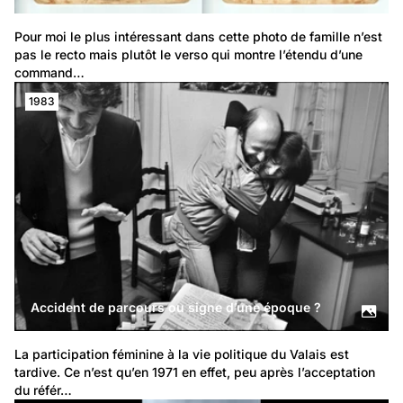
Pour moi le plus intéressant dans cette photo de famille n’est 
pas le recto mais plutôt le verso qui montre l’étendu d’une 
command…
1983
Accident de parcours ou signe d’une époque ?
La participation féminine à la vie politique du Valais est 
tardive. Ce n’est qu’en 1971 en effet, peu après l’acceptation 
du référ…