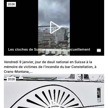
2026
Les cloches de Suisse appellent au recueillement
Vendredi 9 janvier, jour de deuil national en Suisse à la 
mémoire de victimes de l’incendie du bar Constellation, à 
Crans-Montana,…
2026