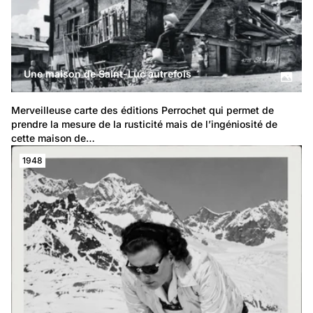
Une maison de Saint-Luc autrefois
Merveilleuse carte des éditions Perrochet qui permet de 
prendre la mesure de la rusticité mais de l’ingéniosité de 
cette maison de…
1948