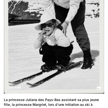
Zermatt
La princesse Juliana des Pays-Bas assistant sa plus jeune 
fille, la princesse Margriet, lors d'une initiation au ski à 