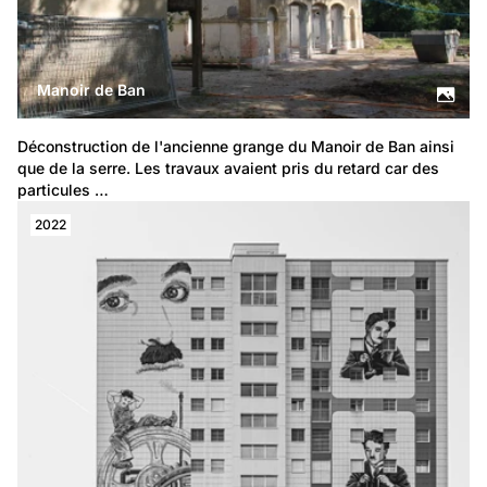
Manoir de Ban
Déconstruction de l'ancienne grange du Manoir de Ban ainsi 
que de la serre. Les travaux avaient pris du retard car des 
particules …
2022