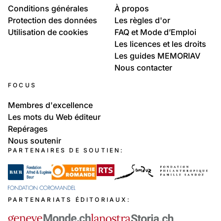
Conditions générales
À propos
Protection des données
Les règles d'or
Utilisation de cookies
FAQ et Mode d’Emploi
Les licences et les droits
Les guides MEMORIAV
Nous contacter
FOCUS
Membres d'excellence
Les mots du Web éditeur
Repérages
Nous soutenir
PARTENAIRES DE SOUTIEN:
PARTENARIATS ÉDITORIAUX: