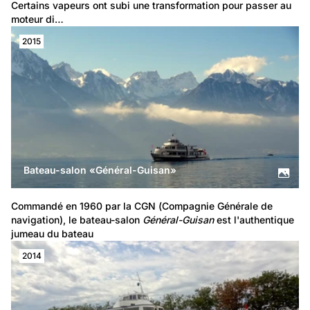
Certains vapeurs ont subi une transformation pour passer au 
moteur di…
2015
Bateau-salon «Général-Guisan»
Commandé en 1960 par la CGN (Compagnie Générale de 
navigation), le bateau-salon 
Général-Guisan
 est l'authentique 
jumeau du bateau
2014