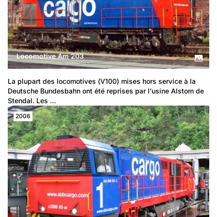
Locomotive Am 203
La plupart des locomotives (V100) mises hors service à la 
Deutsche Bundesbahn ont été reprises par l'usine Alstom de 
Stendal. Les …
2006