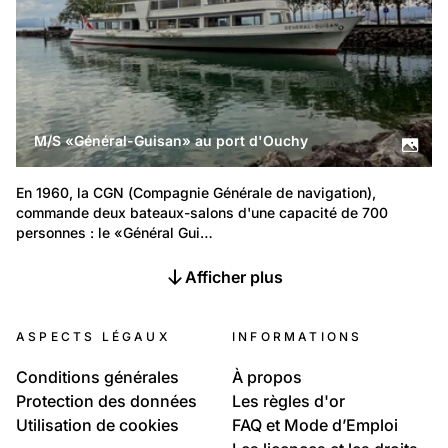
M/S «Général-Guisan» au port d'Ouchy
En 1960, la CGN (Compagnie Générale de navigation), 
commande deux bateaux-salons d'une capacité de 700 
personnes : le «Général Gui…
Afficher plus
ASPECTS LÉGAUX
INFORMATIONS
Conditions générales
À propos
Protection des données
Les règles d'or
Utilisation de cookies
FAQ et Mode d’Emploi