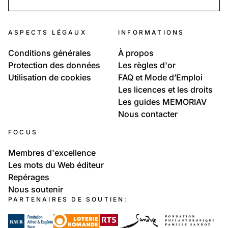
ASPECTS LÉGAUX
INFORMATIONS
Conditions générales
À propos
Protection des données
Les règles d'or
Utilisation de cookies
FAQ et Mode d’Emploi
Les licences et les droits
Les guides MEMORIAV
Nous contacter
FOCUS
Membres d'excellence
Les mots du Web éditeur
Repérages
Nous soutenir
PARTENAIRES DE SOUTIEN: