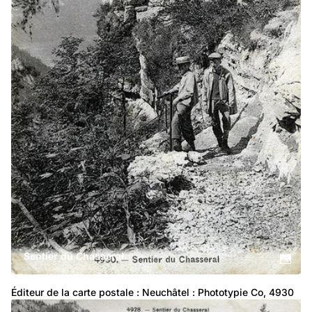
Sentier du Chasseral
Éditeur de la carte postale : Neuchâtel : Phototypie Co, 4930