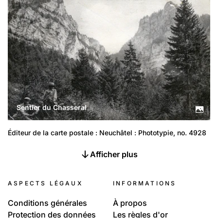
Sentier du Chasseral
Éditeur de la carte postale : Neuchâtel : Phototypie, no. 4928
Afficher plus
ASPECTS LÉGAUX
INFORMATIONS
Conditions générales
À propos
Protection des données
Les règles d'or