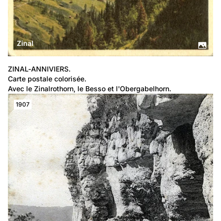
Zinal
ZINAL-ANNIVIERS.
Carte postale colorisée.
Avec le Zinalrothorn, le Besso et l'Obergabelhorn.
1907