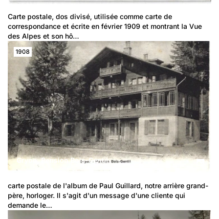
Carte postale, dos divisé, utilisée comme carte de 
correspondance et écrite en février 1909 et montrant la Vue 
des Alpes et son hô…
1908
Gryon, Pension Bois-Gentil
carte postale de l'album de Paul Guillard, notre arrière grand-
père, horloger. Il s'agit d'un message d'une cliente qui 
demande le…