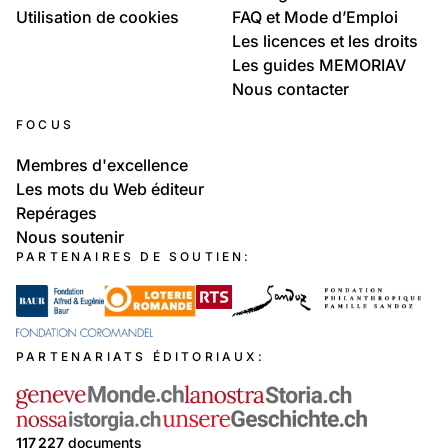
Utilisation de cookies
FAQ et Mode d’Emploi
Les licences et les droits
Les guides MEMORIAV
Nous contacter
FOCUS
Membres d'excellence
Les mots du Web éditeur
Repérages
Nous soutenir
PARTENAIRES DE SOUTIEN:
PARTENARIATS ÉDITORIAUX:
117 227
documents