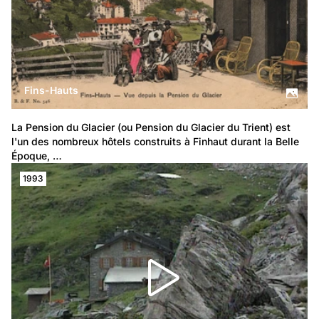
Fins-Hauts
La Pension du Glacier (ou Pension du Glacier du Trient) est 
l'un des nombreux hôtels construits à Finhaut durant la Belle 
Époque, …
1993