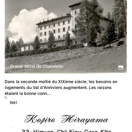
Grand-Hôtel de Chandolin
Dans la seconde moitié du XIXème siècle, les besoins en 
logements du Val d'Anniviers augmentent. Les raisons 
étaient la bonne conn…
1981