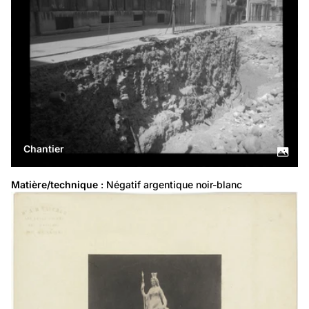
Chantier
Matière/technique
 : Négatif argentique noir-blanc