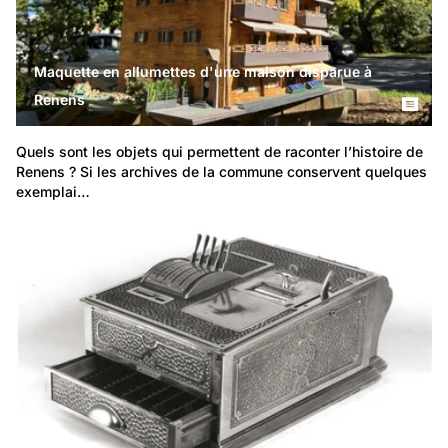
Maquette en allumettes d'une maison disparue à
Renens
Quels sont les objets qui permettent de raconter l’histoire de 
Renens ? Si les archives de la commune conservent quelques 
exemplai…