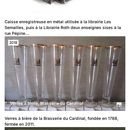
Caisse enregistreuse en métal
Caisse enregistreuse en métal utilisée à la librairie Les 
Semailles, puis à la Librairie Roth deux enseignes sises à la 
rue Pépine…
2018
Verres à bière, Brasserie du Cardinal
Verres à bière de la Brasserie du Cardinal, fondée en 1788, 
fermée en 2011.