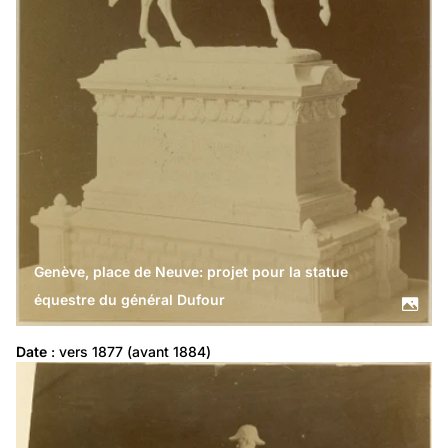
Genève, place de Neuve: projet pour la statue
équestre du général Dufour
Date
 : vers 1877 (avant 1884)