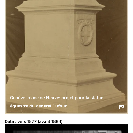
Genève, place de Neuve: projet pour la statue
équestre du général Dufour
Date
 : vers 1877 (avant 1884)