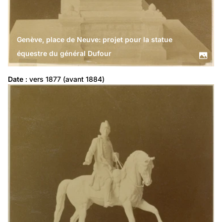
Genève, place de Neuve: projet pour la statue
équestre du général Dufour
Date
 : vers 1877 (avant 1884)