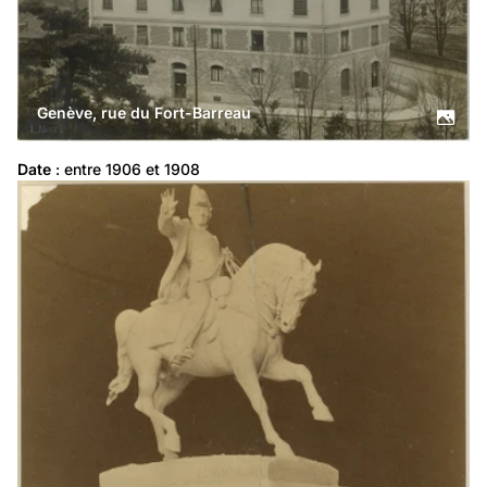
Genève, rue du Fort-Barreau
Date
 : entre 1906 et 1908