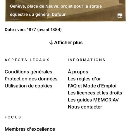
Genève, place de Neuve: projet pour la statue
équestre du général Dufour
Date
 : vers 1877 (avant 1884)
Afficher plus
ASPECTS LÉGAUX
INFORMATIONS
Conditions générales
À propos
Protection des données
Les règles d'or
Utilisation de cookies
FAQ et Mode d’Emploi
Les licences et les droits
Les guides MEMORIAV
Nous contacter
FOCUS
Membres d'excellence