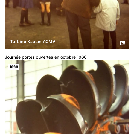
Turbine Kaplan ACMV
Journée portes ouvertes en octobre 1966
1966