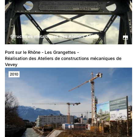
Structures métalliques des Ateliers ACMV
Pont sur le Rhône - Les Grangettes -
Réalisation des 
Ateliers de constructions mécaniques de 
Vevey
2010