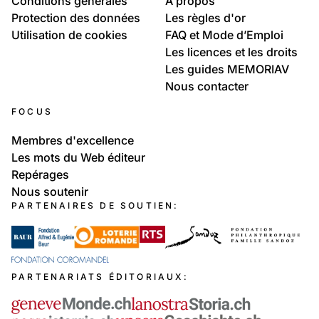
Conditions générales
À propos
Protection des données
Les règles d'or
Utilisation de cookies
FAQ et Mode d’Emploi
Les licences et les droits
Les guides MEMORIAV
Nous contacter
FOCUS
Membres d'excellence
Les mots du Web éditeur
Repérages
Nous soutenir
PARTENAIRES DE SOUTIEN:
PARTENARIATS ÉDITORIAUX: