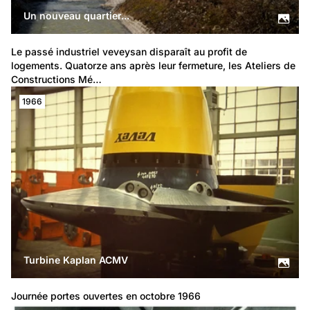
Un nouveau quartier...
Le passé industriel veveysan disparaît au profit de 
logements. Quatorze ans après leur fermeture, les Ateliers de 
Constructions Mé…
1966
Turbine Kaplan ACMV
Journée portes ouvertes en octobre 1966