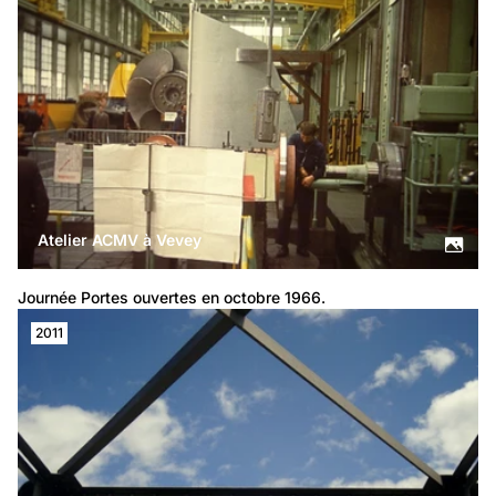
Atelier ACMV à Vevey
Journée Portes ouvertes en octobre 1966.
2011